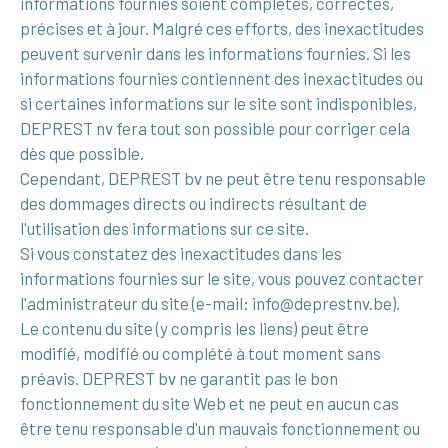
informations fournies soient complètes, correctes,
précises et à jour. Malgré ces efforts, des inexactitudes
peuvent survenir dans les informations fournies. Si les
informations fournies contiennent des inexactitudes ou
si certaines informations sur le site sont indisponibles,
DEPREST nv fera tout son possible pour corriger cela
dès que possible.
Cependant, DEPREST bv ne peut être tenu responsable
des dommages directs ou indirects résultant de
l'utilisation des informations sur ce site.
Si vous constatez des inexactitudes dans les
informations fournies sur le site, vous pouvez contacter
l'administrateur du site (e-mail: info@deprestnv.be).
Le contenu du site (y compris les liens) peut être
modifié, modifié ou complété à tout moment sans
préavis. DEPREST bv ne garantit pas le bon
fonctionnement du site Web et ne peut en aucun cas
être tenu responsable d'un mauvais fonctionnement ou