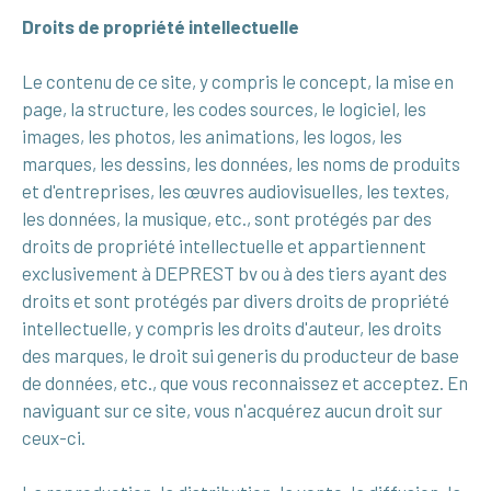
Droits de propriété intellectuelle
Le contenu de ce site, y compris le concept, la mise en
page, la structure, les codes sources, le logiciel, les
images, les photos, les animations, les logos, les
marques, les dessins, les données, les noms de produits
et d'entreprises, les œuvres audiovisuelles, les textes,
les données, la musique, etc., sont protégés par des
droits de propriété intellectuelle et appartiennent
exclusivement à DEPREST bv ou à des tiers ayant des
droits et sont protégés par divers droits de propriété
intellectuelle, y compris les droits d'auteur, les droits
des marques, le droit sui generis du producteur de base
de données, etc., que vous reconnaissez et acceptez. En
naviguant sur ce site, vous n'acquérez aucun droit sur
ceux-ci.