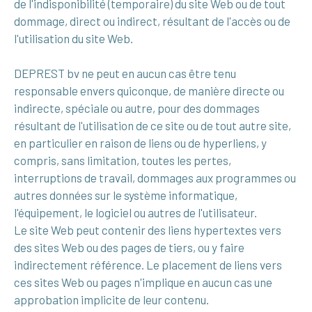
de l'indisponibilité (temporaire) du site Web ou de tout
dommage, direct ou indirect, résultant de l'accès ou de
l'utilisation du site Web.
DEPREST bv ne peut en aucun cas être tenu
responsable envers quiconque, de manière directe ou
indirecte, spéciale ou autre, pour des dommages
résultant de l'utilisation de ce site ou de tout autre site,
en particulier en raison de liens ou de hyperliens, y
compris, sans limitation, toutes les pertes,
interruptions de travail, dommages aux programmes ou
autres données sur le système informatique,
l'équipement, le logiciel ou autres de l'utilisateur.
Le site Web peut contenir des liens hypertextes vers
des sites Web ou des pages de tiers, ou y faire
indirectement référence. Le placement de liens vers
ces sites Web ou pages n'implique en aucun cas une
approbation implicite de leur contenu.