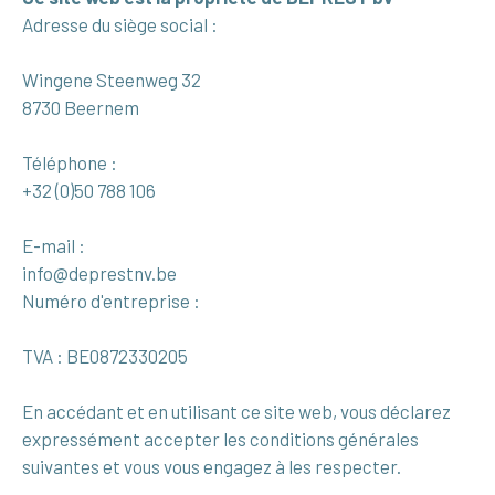
Adresse du siège social :
Wingene Steenweg 32
8730 Beernem
Téléphone :
+32 (0)50 788 106
E-mail :
info@deprestnv.be
Numéro d'entreprise :
TVA : BE0872330205
En accédant et en utilisant ce site web, vous déclarez
expressément accepter les conditions générales
suivantes et vous vous engagez à les respecter.