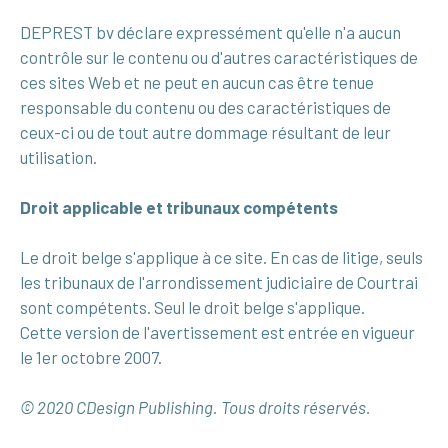
DEPREST bv déclare expressément qu'elle n'a aucun
contrôle sur le contenu ou d'autres caractéristiques de
ces sites Web et ne peut en aucun cas être tenue
responsable du contenu ou des caractéristiques de
ceux-ci ou de tout autre dommage résultant de leur
utilisation.
Droit applicable et tribunaux compétents
Le droit belge s'applique à ce site. En cas de litige, seuls
les tribunaux de l'arrondissement judiciaire de Courtrai
sont compétents. Seul le droit belge s'applique.
Cette version de l'avertissement est entrée en vigueur
le 1er octobre 2007.
© 2020 CDesign Publishing. Tous droits réservés.