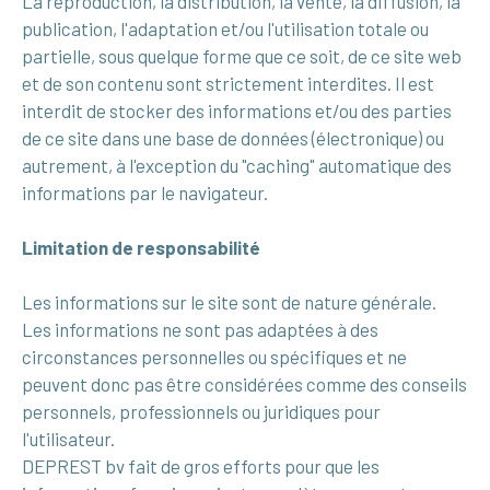
La reproduction, la distribution, la vente, la diffusion, la
publication, l'adaptation et/ou l'utilisation totale ou
partielle, sous quelque forme que ce soit, de ce site web
et de son contenu sont strictement interdites. Il est
interdit de stocker des informations et/ou des parties
de ce site dans une base de données (électronique) ou
autrement, à l'exception du "caching" automatique des
informations par le navigateur.
Limitation de responsabilité
Les informations sur le site sont de nature générale.
Les informations ne sont pas adaptées à des
circonstances personnelles ou spécifiques et ne
peuvent donc pas être considérées comme des conseils
personnels, professionnels ou juridiques pour
l'utilisateur.
DEPREST bv fait de gros efforts pour que les