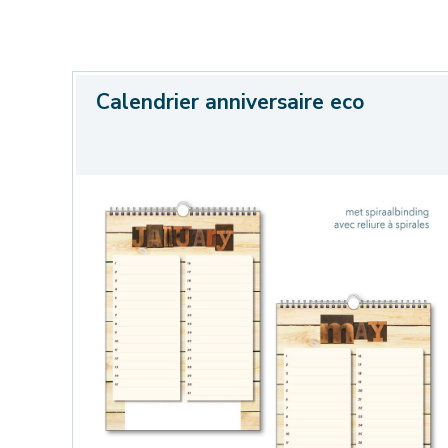
Calendrier anniversaire eco