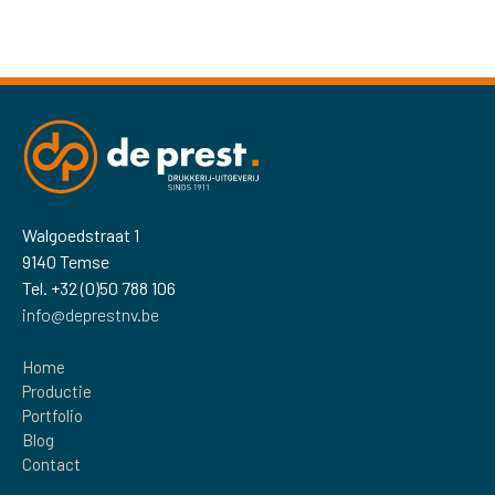
Walgoedstraat 1
9140 Temse
Tel. +32 (0)50 788 106
info@deprestnv.be
Home
Productie
Portfolio
Blog
Contact