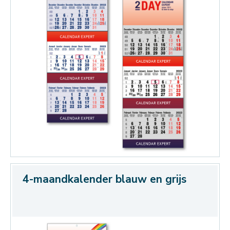
4-maandkalender blauw en grijs