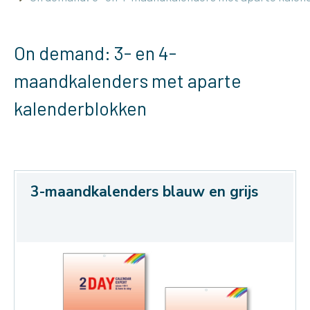
On demand: 3- en 4-
maandkalenders met aparte
kalenderblokken
3-maandkalenders blauw en grijs