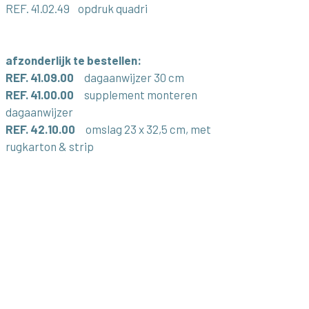
REF. 41.02.49 opdruk quadri
afzonderlijk te bestellen:
REF. 41.09.00
dagaanwijzer 30 cm
REF. 41.00.00
supplement monteren
dagaanwijzer
REF. 42.10.00
omslag 23 x 32,5 cm, met
rugkarton & strip